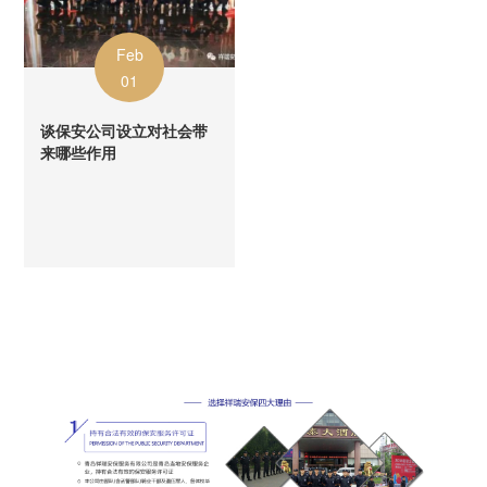
Feb
01
谈保安公司设立对社会带
来哪些作用