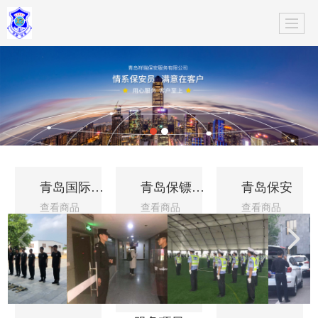
青岛国际安保/特种安保
青岛保镖公司
青岛保安
查看商品
查看商品
查看商品