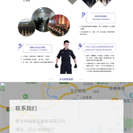
联系我们
青岛祥瑞保安服务有限公司
电话：
0532-86868877